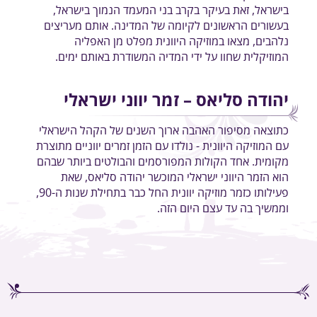
בישראל, זאת בעיקר בקרב בני המעמד הנמוך בישראל,
בעשורים הראשונים לקיומה של המדינה. אותם מעריצים
נלהבים, מצאו במוזיקה היוונית מפלט מן האפליה
המוזיקלית שחוו על ידי המדיה המשודרת באותם ימים.
יהודה סליאס – זמר יווני ישראלי
כתוצאה מסיפור האהבה ארוך השנים של הקהל הישראלי
עם המוזיקה היוונית - נולדו עם הזמן זמרים יווניים מתוצרת
מקומית. אחד הקולות המפורסמים והבולטים ביותר שבהם
הוא הזמר היווני ישראלי המוכשר יהודה סליאס, שאת
פעילותו כזמר מוזיקה יוונית החל כבר בתחילת שנות ה-90,
וממשיך בה עד עצם היום הזה.