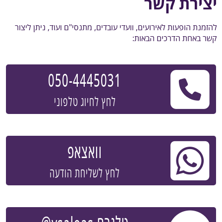
יצירת קשר
להזמנת הופעות לאירועים, וועדי עובדים, מתנסי"ם ועוד, ניתן ליצור
קשר באחת הדרכים הבאות:
050-4445031
לחץ לחיוג טלפוני
וואצאפ
לחץ לשליחת הודעה